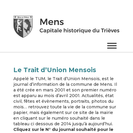
Le Trait d’Union Mensois
Appelé le TUM, le Trait d’Union Mensois, est le
journal d’information de la commune de Mens. Il
a été crée en mars 2001 et son premier numéro
est apparu au mois d’avril 2001. Actualités, état
civil, fêtes et évènements, portraits, photos du
mois… retrouvez toute la vie de la commune sur
papier, mais également sur ce site de la mairie
en cliquant sur le numéro souhaité dans le
tableau ci dessous de 2014 jusqu’à aujourd’hui.
Cliquez sur le N° du journal souhaité pour le