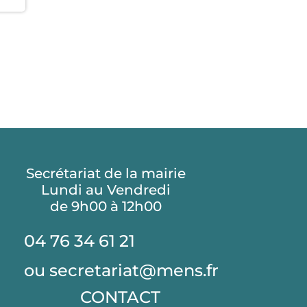
Secrétariat de la mairie
Lundi au Vendredi
de 9h00 à 12h00
04 76 34 61 21
ou secretariat@mens.fr
CONTACT