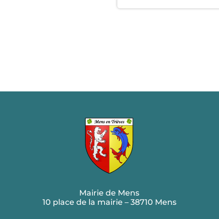
Mairie de Mens
10 place de la mairie – 38710 Mens