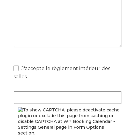
J'accepte le règlement intérieur des
salles