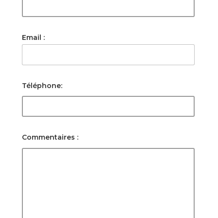
Email :
Téléphone:
Commentaires :