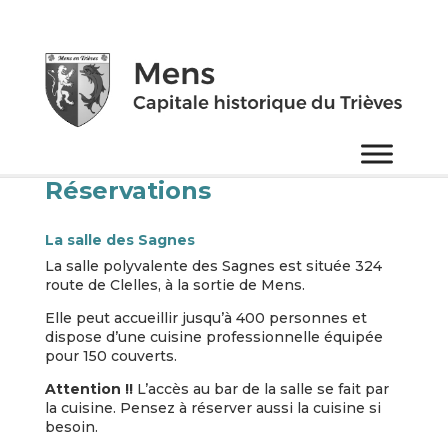
Réservations
La salle des Sagnes
La salle polyvalente des Sagnes est située 324
route de Clelles, à la sortie de Mens.
Elle peut accueillir jusqu’à 400 personnes et
dispose d’une cuisine professionnelle équipée
pour 150 couverts.
Attention !!
L’accès au bar de la salle se fait par
la cuisine. Pensez à réserver aussi la cuisine si
besoin.