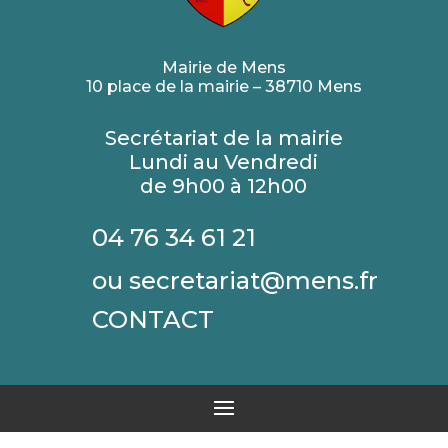
Mairie de Mens
10 place de la mairie – 38710 Mens
Secrétariat de la mairie
Lundi au Vendredi
de 9h00 à 12h00
04 76 34 61 21
ou secretariat@mens.fr
CONTACT