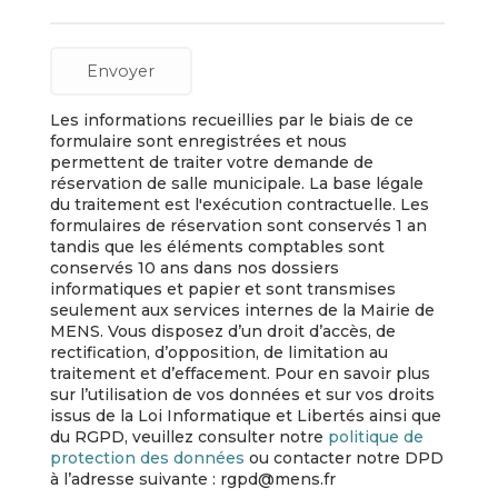
Les informations recueillies par le biais de ce
formulaire sont enregistrées et nous
permettent de traiter votre demande de
réservation de salle municipale. La base légale
du traitement est l'exécution contractuelle. Les
formulaires de réservation sont conservés 1 an
tandis que les éléments comptables sont
conservés 10 ans dans nos dossiers
informatiques et papier et sont transmises
seulement aux services internes de la Mairie de
MENS. Vous disposez d’un droit d’accès, de
rectification, d’opposition, de limitation au
traitement et d’effacement. Pour en savoir plus
sur l’utilisation de vos données et sur vos droits
issus de la Loi Informatique et Libertés ainsi que
du RGPD, veuillez consulter notre
politique de
protection des données
ou contacter notre DPD
à l’adresse suivante : rgpd@mens.fr