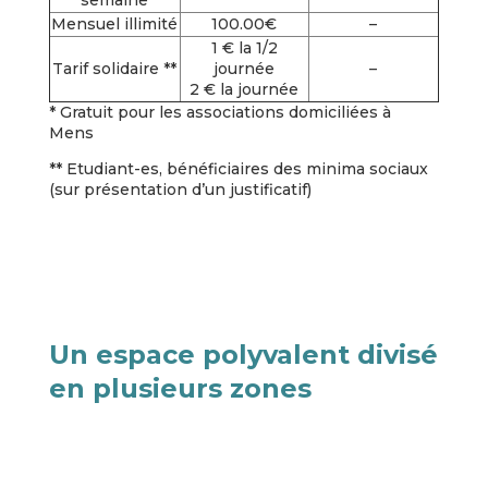
Mensuel illimité
100.00€
–
1 € la 1/2
Tarif solidaire **
journée
–
2 € la journée
* Gratuit pour les associations domiciliées à
Mens
** Etudiant-es, bénéficiaires des minima sociaux
(sur présentation d’un justificatif)
Un espace polyvalent divisé
en plusieurs zones