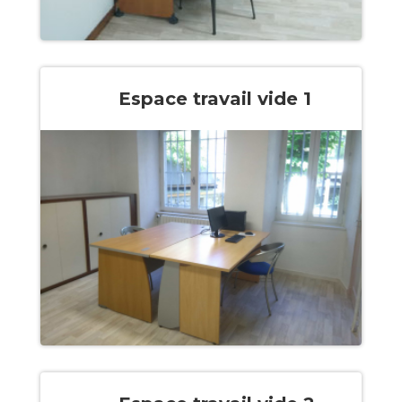
Espace travail vide 1