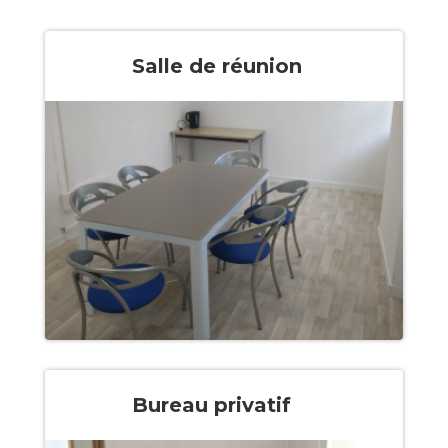
Salle de réunion
Bureau privatif