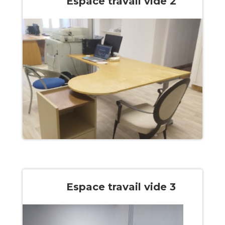
Espace travail vide 2
Espace travail vide 3