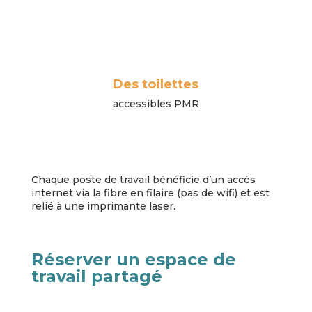
Des toilettes
accessibles PMR
Chaque poste de travail bénéficie d’un accès
internet via la fibre en filaire (pas de wifi) et est
relié à une imprimante laser.
Réserver un espace de
travail partagé