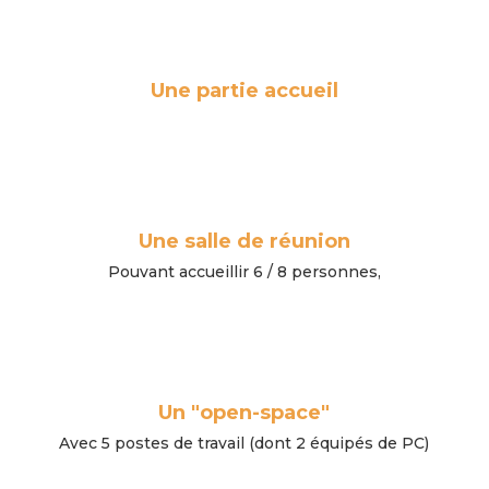
Une partie accueil
Une salle de réunion
Pouvant accueillir 6 / 8 personnes,
Un "open-space"
Avec 5 postes de travail (dont 2 équipés de PC)