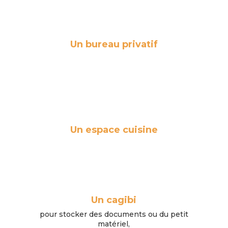
Un bureau privatif
Un espace cuisine
Un cagibi
pour stocker des documents ou du petit
matériel,