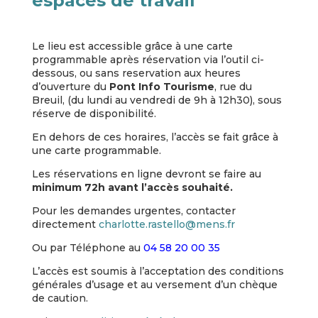
espaces de travail
Le lieu est accessible grâce à une carte
programmable après réservation via l’outil ci-
dessous, ou sans reservation aux heures
d’ouverture du
Pont Info Tourisme
, rue du
Breuil, (du lundi au vendredi de 9h à 12h30), sous
réserve de disponibilité.
En dehors de ces horaires, l’accès se fait grâce à
une carte programmable.
Les réservations en ligne devront se faire au
minimum 72h avant l’accès souhaité.
Pour les demandes urgentes, contacter
directement
charlotte.rastello@mens.fr
Ou par Téléphone au
04 58 20 00 35
L’accès est soumis à l’acceptation des conditions
générales d’usage et au versement d’un chèque
de caution.