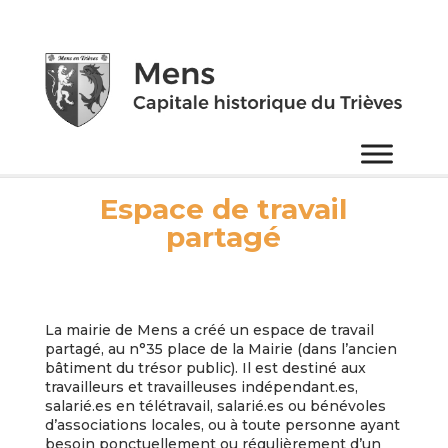
Espace de travail
partagé
La mairie de Mens a créé un espace de travail
partagé, au n°35 place de la Mairie (dans l’ancien
bâtiment du trésor public). Il est destiné aux
travailleurs et travailleuses indépendant.es,
salarié.es en télétravail, salarié.es ou bénévoles
d’associations locales, ou à toute personne ayant
besoin ponctuellement ou régulièrement d’un