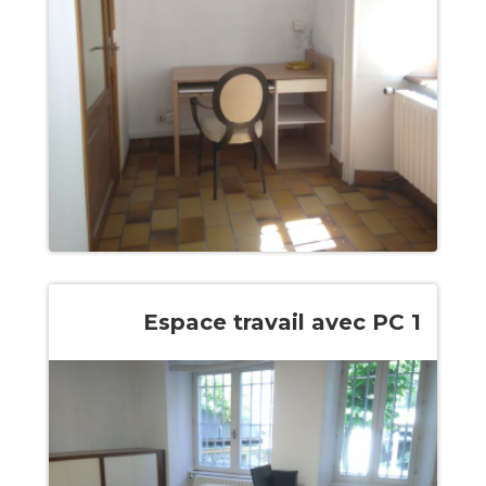
Espace travail avec PC 1