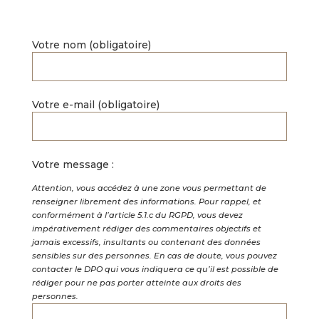
Votre nom (obligatoire)
Votre e-mail (obligatoire)
Votre message :
Attention, vous accédez à une zone vous permettant de
renseigner librement des informations. Pour rappel, et
conformément à l’article 5.1.c du RGPD, vous devez
impérativement rédiger des commentaires objectifs et
jamais excessifs, insultants ou contenant des données
sensibles sur des personnes. En cas de doute, vous pouvez
contacter le DPO qui vous indiquera ce qu’il est possible de
rédiger pour ne pas porter atteinte aux droits des
personnes.