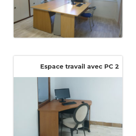
Espace travail avec PC 2