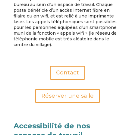
bureau au sein d’un espace de travail. Chaque
poste bénéficie d’un accès internet
fibre
en
filaire ou en wifi, et est relié à une imprimante
laser. Les appels téléphoniques sont possibles
pour les personnes équipées d’un smartphone
muni de la fonction « appels wifi » (le réseau de
téléphonie mobile est très aléatoire dans le
centre du village).
Contact
Réserver une salle
Accessibilité de nos