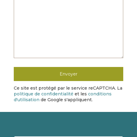
Ce site est protégé par le service reCAPTCHA. La
politique de confidentialité
et les
conditions
d'utilisation
de Google s'appliquent.