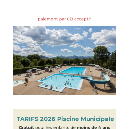
paiement par CB accepté
TARIFS 2026 Piscine Municipale
Gratuit
pour les enfants de
moins de 4 ans