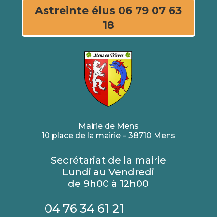
Astreinte élus 06 79 07 63
18
Mairie de Mens
10 place de la mairie – 38710 Mens
Secrétariat de la mairie
Lundi au Vendredi
de 9h00 à 12h00
04 76 34 61 21