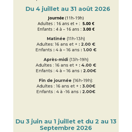
Du 4 juillet au 31 août 2026
Journée
(11h-19h)
Adultes : 16 ans et + :
5.00
€
Enfants : 4 à – 16 ans :
3.00 €
Matinée
(11h-13h)
Adultes: 16 ans et +
: 2.00 €
Enfants
:
4 à – 16 ans
: 1.00 €
Après-midi
(13h-19h)
Adultes : 16 ans et +
: 4.00 €
Enfants : 4 à – 16 ans
: 2.00€
Fin de journée
(16h-19h):
Adultes : 16 ans et +
: 3.00€
Enfants : 4 à -16 ans
: 2.00€
Du 3 juin au 1 juillet et du 2 au 13
Septembre 2026