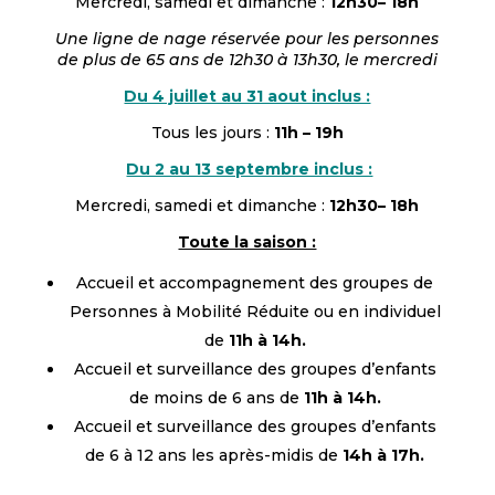
Mercredi, samedi et dimanche :
12h30– 18h
Une ligne de nage réservée pour les personnes
de plus de 65 ans de 12h30 à 13h30, le mercredi
Du 4 juillet au 31 aout inclus :
Tous les jours :
11h – 19h
Du 2 au 13 septembre inclus :
Mercredi, samedi et dimanche :
12h30– 18h
Toute la saison :
Accueil et accompagnement des groupes de
Personnes à Mobilité Réduite ou en individuel
de
11h à 14h.
Accueil et surveillance des groupes d’enfants
de moins de 6 ans de
11h à 14h.
Accueil et surveillance des groupes d’enfants
de 6 à 12 ans les après-midis de
14h à 17h.