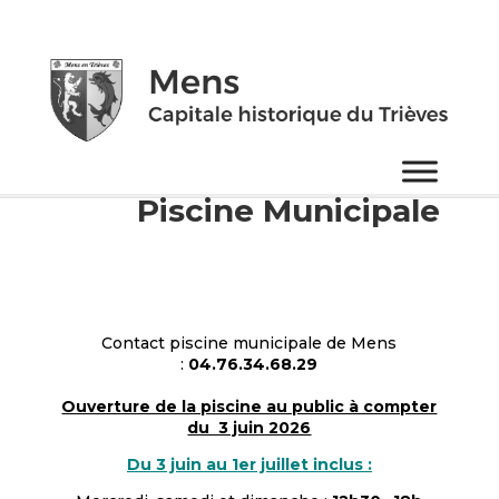
Piscine Municipale
Contact piscine municipale de Mens
:
04.76.34.68.29
Ouverture de la piscine au public à compter
du 3 juin 2026
Du 3 juin au 1er juillet inclus :