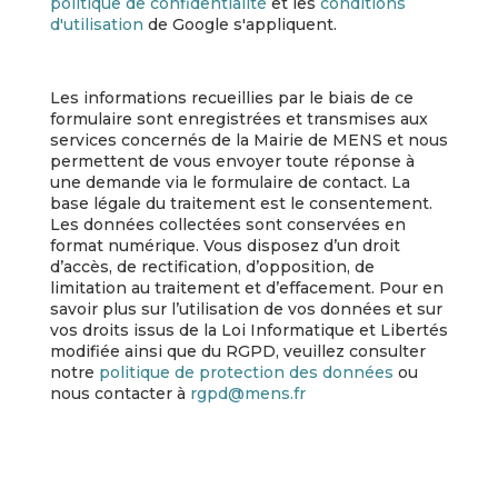
politique de confidentialité
et les
conditions
d'utilisation
de Google s'appliquent.
Les informations recueillies par le biais de ce
formulaire sont enregistrées et transmises aux
services concernés de la Mairie de MENS et nous
permettent de vous envoyer toute réponse à
une demande via le formulaire de contact. La
base légale du traitement est le consentement.
Les données collectées sont conservées en
format numérique. Vous disposez d’un droit
d’accès, de rectification, d’opposition, de
limitation au traitement et d’effacement. Pour en
savoir plus sur l’utilisation de vos données et sur
vos droits issus de la Loi Informatique et Libertés
modifiée ainsi que du RGPD, veuillez consulter
notre
politique de protection des données
ou
nous contacter à
rgpd@mens.fr