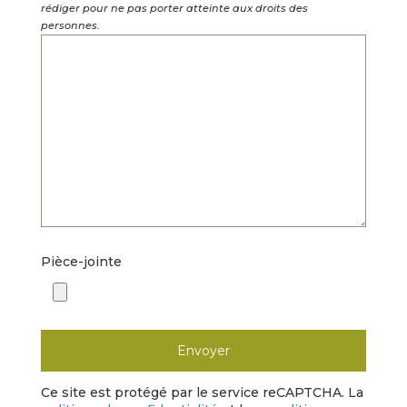
rédiger pour ne pas porter atteinte aux droits des
personnes.
Pièce-jointe
Ce site est protégé par le service reCAPTCHA. La