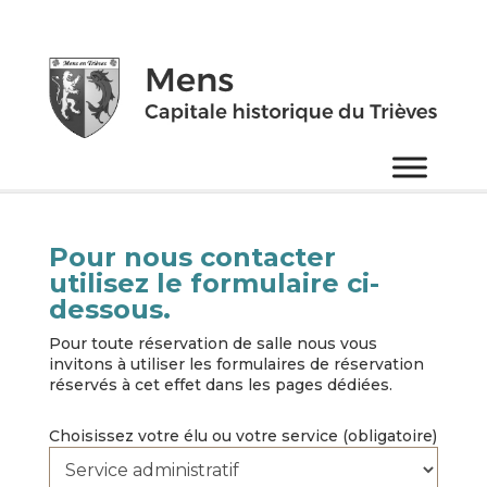
Pour nous contacter
utilisez le formulaire ci-
dessous.
Pour toute réservation de salle nous vous
invitons à utiliser les formulaires de réservation
réservés à cet effet dans les pages dédiées.
Choisissez votre élu ou votre service (obligatoire)