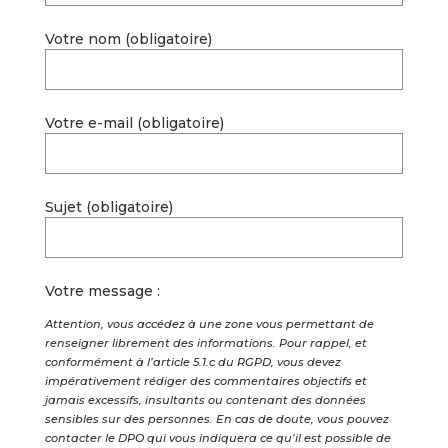
Votre nom (obligatoire)
Votre e-mail (obligatoire)
Sujet (obligatoire)
Votre message :
Attention, vous accédez à une zone vous permettant de
renseigner librement des informations. Pour rappel, et
conformément à l’article 5.1.c du RGPD, vous devez
impérativement rédiger des commentaires objectifs et
jamais excessifs, insultants ou contenant des données
sensibles sur des personnes. En cas de doute, vous pouvez
contacter le DPO qui vous indiquera ce qu’il est possible de