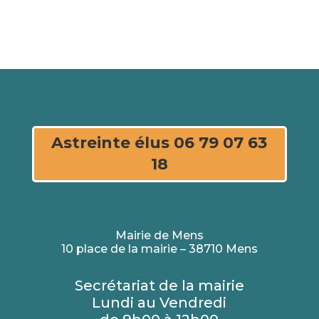
Astreinte élus 06 79 07 63
18
Mairie de Mens
10 place de la mairie – 38710 Mens
Secrétariat de la mairie
Lundi au Vendredi