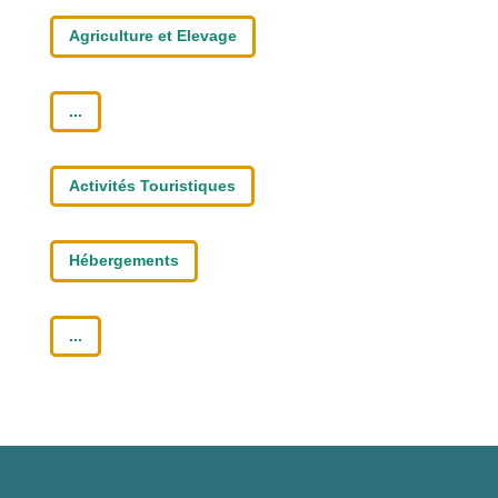
Agriculture et Elevage
...
Activités Touristiques
Hébergements
...