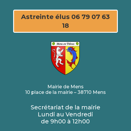
Astreinte élus 06 79 07 63
18
Mairie de Mens
10 place de la mairie – 38710 Mens
Secrétariat de la mairie
Lundi au Vendredi
de 9h00 à 12h00