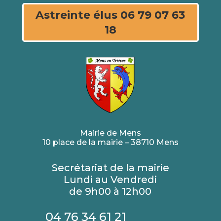
Astreinte élus 06 79 07 63
18
Mairie de Mens
10 place de la mairie – 38710 Mens
Secrétariat de la mairie
Lundi au Vendredi
de 9h00 à 12h00
04 76 34 61 21