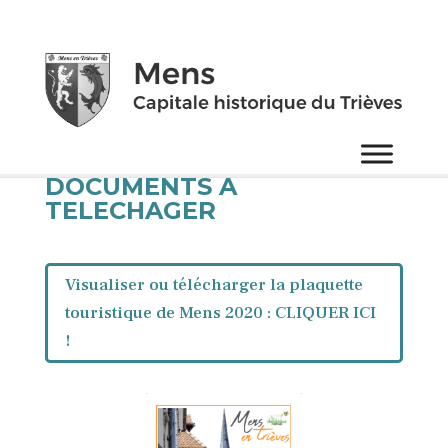
DOCUMENTS A
TELECHAGER
Visualiser ou télécharger la plaquette
touristique de Mens 2020 : CLIQUER ICI
!