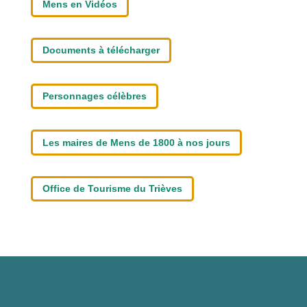
Mens en Vidéos
Documents à télécharger
Personnages célèbres
Les maires de Mens de 1800 à nos jours
Office de Tourisme du Trièves