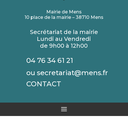
Mairie de Mens
10 place de la mairie – 38710 Mens
Secrétariat de la mairie
Lundi au Vendredi
de 9h00 à 12h00
04 76 34 61 21
ou secretariat@mens.fr
CONTACT