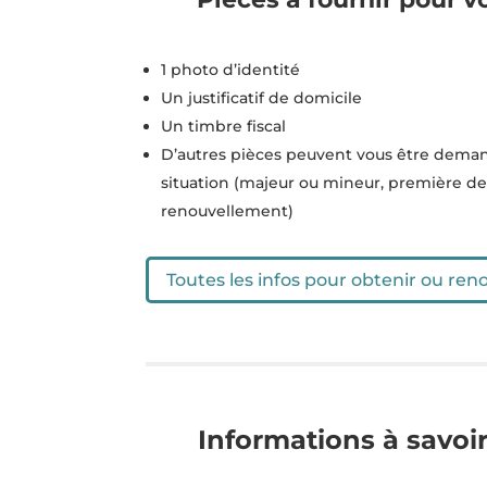
1 photo d’identité
Un justificatif de domicile
Un timbre fiscal
D’autres pièces peuvent vous être deman
situation (majeur ou mineur, première 
renouvellement)
Toutes les infos pour obtenir ou re
Informations à savoi