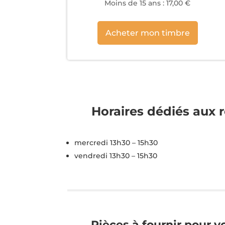
Moins de 15 ans : 17,00 €
Acheter mon timbre
Horaires dédiés aux 
mercredi 13h30 – 15h30
vendredi 13h30 – 15h30
Pièces à fournir pour v