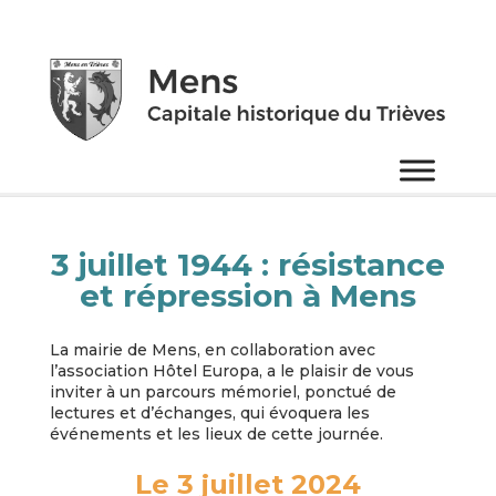
3 juillet 1944 : résistance
et répression à Mens
La mairie de Mens, en collaboration avec
l’association Hôtel Europa, a le plaisir de vous
inviter à un parcours mémoriel, ponctué de
lectures et d’échanges, qui évoquera les
événements et les lieux de cette journée.
Le 3 juillet 2024