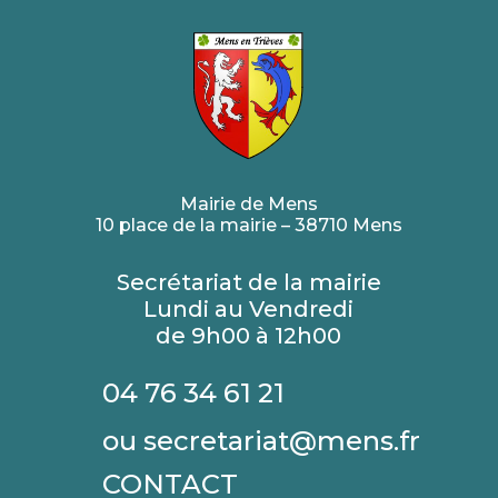
Mairie de Mens
10 place de la mairie – 38710 Mens
Secrétariat de la mairie
Lundi au Vendredi
de 9h00 à 12h00
04 76 34 61 21
ou secretariat@mens.fr
CONTACT