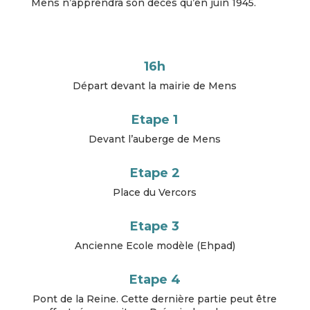
Mens n’apprendra son décès qu’en juin 1945.
16h
Départ devant la mairie de Mens
Etape 1
Devant l’auberge de Mens
Etape 2
Place du Vercors
Etape 3
Ancienne Ecole modèle (Ehpad)
Etape 4
Pont de la Reine. Cette dernière partie peut être