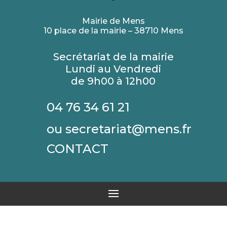
Mairie de Mens
10 place de la mairie – 38710 Mens
Secrétariat de la mairie
Lundi au Vendredi
de 9h00 à 12h00
04 76 34 61 21
ou secretariat@mens.fr
CONTACT