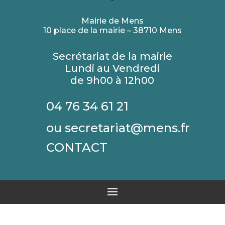
Mairie de Mens
10 place de la mairie – 38710 Mens
Secrétariat de la mairie
Lundi au Vendredi
de 9h00 à 12h00
04 76 34 61 21
ou secretariat@mens.fr
CONTACT