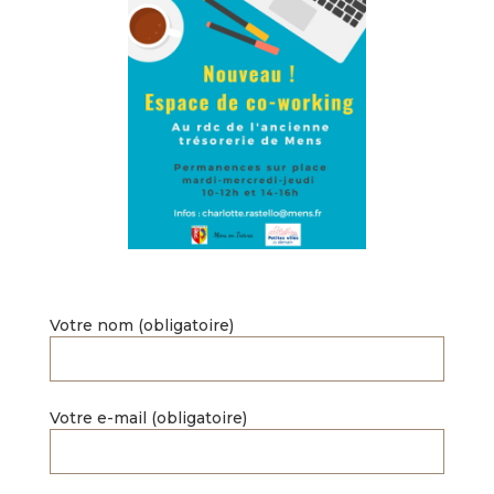
Votre nom (obligatoire)
Votre e-mail (obligatoire)