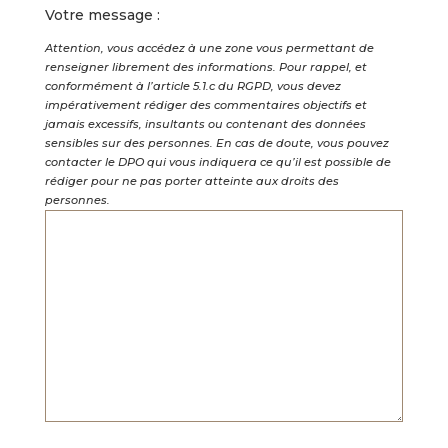
Votre message :
Attention, vous accédez à une zone vous permettant de
renseigner librement des informations. Pour rappel, et
conformément à l’article 5.1.c du RGPD, vous devez
impérativement rédiger des commentaires objectifs et
jamais excessifs, insultants ou contenant des données
sensibles sur des personnes. En cas de doute, vous pouvez
contacter le DPO qui vous indiquera ce qu’il est possible de
rédiger pour ne pas porter atteinte aux droits des
personnes.