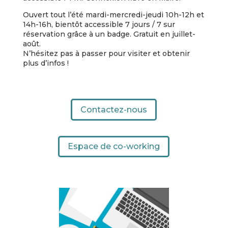
Ouvert tout l’été mardi-mercredi-jeudi 10h-12h et
14h-16h, bientôt accessible 7 jours / 7 sur
réservation grâce à un badge. Gratuit en juillet-
août.
N’hésitez pas à passer pour visiter et obtenir
plus d’infos !
Contactez-nous
Espace de co-working