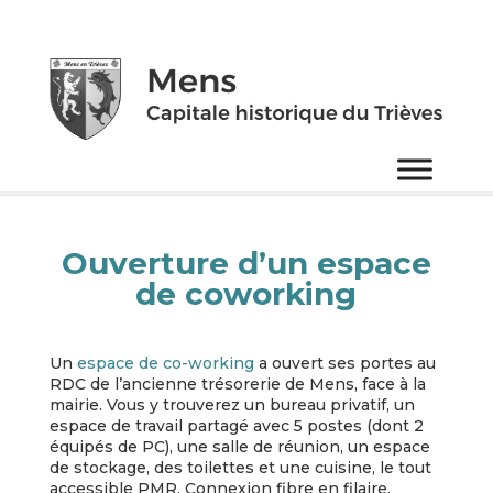
Ouverture d’un espace
de coworking
Un
espace de co-working
a ouvert ses portes au
RDC de l’ancienne trésorerie de Mens, face à la
mairie. Vous y trouverez un bureau privatif, un
espace de travail partagé avec 5 postes (dont 2
équipés de PC), une salle de réunion, un espace
de stockage, des toilettes et une cuisine, le tout
accessible PMR. Connexion fibre en filaire.