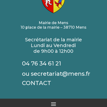
Mairie de Mens
10 place de la mairie – 38710 Mens
Secrétariat de la mairie
Lundi au Vendredi
de 9h00 à 12h00
04 76 34 61 21
ou secretariat@mens.fr
CONTACT