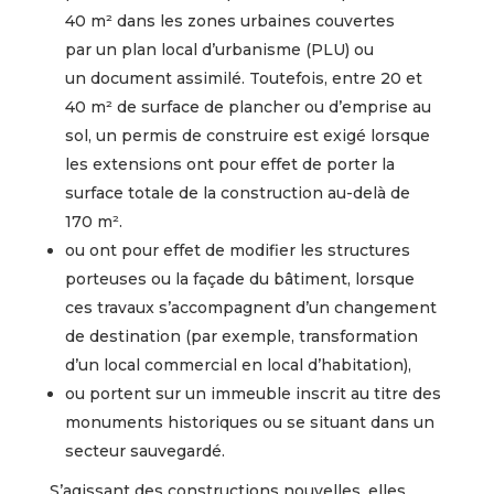
40 m² dans les zones urbaines couvertes
par un plan local d’urbanisme (PLU) ou
un document assimilé. Toutefois, entre 20 et
40 m² de surface de plancher ou d’emprise au
sol, un permis de construire est exigé lorsque
les extensions ont pour effet de porter la
surface totale de la construction au-delà de
170 m².
ou ont pour effet de modifier les structures
porteuses ou la façade du bâtiment, lorsque
ces travaux s’accompagnent d’un changement
de destination (par exemple, transformation
d’un local commercial en local d’habitation),
ou portent sur un immeuble inscrit au titre des
monuments historiques ou se situant dans un
secteur sauvegardé.
S’agissant des constructions nouvelles, elles