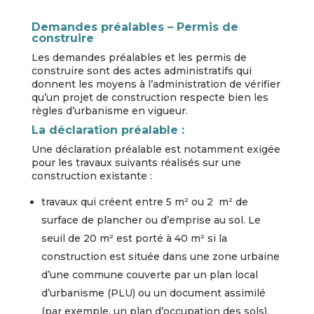
Demandes préalables – Permis de
construire
Les demandes préalables et les permis de
construire sont des actes administratifs qui
donnent les moyens à l’administration de vérifier
qu’un projet de construction respecte bien les
règles d’urbanisme en vigueur.
La déclaration préalable :
Une déclaration préalable est notamment exigée
pour les travaux suivants réalisés sur une
construction existante :
travaux qui créent entre 5 m² ou 2 m² de
surface de plancher ou d’emprise au sol.
Le
seuil de 20 m² est porté à 40 m² si la
construction est située dans une zone urbaine
d’une commune couverte par un plan local
d’urbanisme (PLU) ou un document assimilé
(par exemple, un plan d’occupation des sols).