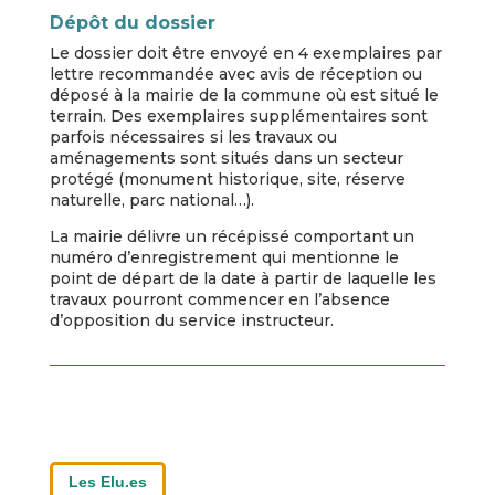
Dépôt du dossier
Le dossier doit être envoyé en 4 exemplaires par
lettre recommandée avec avis de réception ou
déposé à la mairie de la commune où est situé le
terrain. Des exemplaires supplémentaires sont
parfois nécessaires si les travaux ou
aménagements sont situés dans un secteur
protégé (monument historique, site, réserve
naturelle, parc national…).
La mairie délivre un récépissé comportant un
numéro d’enregistrement qui mentionne le
point de départ de la date à partir de laquelle les
travaux pourront commencer en l’absence
d’opposition du service instructeur.
Les Elu.es