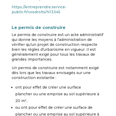
https://entreprendre.service-
public.fr/vosdroits/N13345
Le permis de construire
Le permis de construire est un acte administratif
qui donne les moyens à l’administration de
vérifier qu’un projet de construction respecte
bien les règles d’urbanisme en vigueur. Il est
généralement exigé pour tous les travaux de
grandes importances.
Un permis de construire est notamment exigé
dès lors que les travaux envisagés sur une
construction existante :
ont pour effet de créer une surface
plancher
ou une emprise au sol supérieure à
20 m²,
ou ont pour effet de créer une surface de
plancher ou une emprise au sol supérieure à