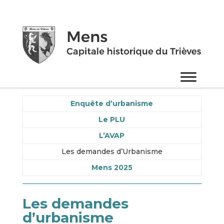
Enquête d’urbanisme
Le PLU
L’AVAP
Les demandes d’Urbanisme
Mens 2025
Les demandes
d’urbanisme