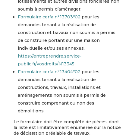
lotissements et autres divisions foncières non
soumis à permis d’aménager,
Formulaire cerfa n°13703*02
pour les
demandes tenant à la réalisation de
construction et travaux non soumis à permis
de construire portant sur une maison
individuelle et/ou ses annexes,
https://entreprendre.service-
public.fr/vosdroits/N13345
Formulaire cerfa n°13404*02
pour les
demandes tenant à la réalisation de
constructions, travaux, installations et
aménagements non soumis à permis de
construire comprenant ou non des
démolitions.
Le formulaire doit être complété de pièces, dont
la liste est limitativement énumérée sur la notice
de déclaration préalable de travaux.