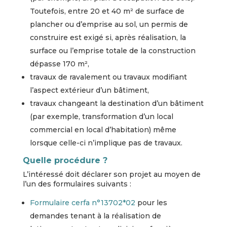
Toutefois, entre 20 et 40 m² de surface de
plancher ou d’emprise au sol, un permis de
construire est exigé si, après réalisation, la
surface ou l’emprise totale de la construction
dépasse 170 m²,
travaux de ravalement ou travaux modifiant
l’aspect extérieur d’un bâtiment,
travaux changeant la destination d’un bâtiment
(par exemple, transformation d’un local
commercial en local d’habitation) même
lorsque celle-ci n’implique pas de travaux.
Quelle procédure ?
L’intéressé doit déclarer son projet au moyen de
l’un des formulaires suivants :
Formulaire cerfa n°13702*02
pour les
demandes tenant à la réalisation de