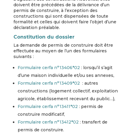
doivent être précédées de la délivrance d’un
permis de construire, à l’exception des
constructions qui sont dispensées de toute
formalité et celles qui doivent faire l’objet d’une
déclaration préalable.
Constitution du dossier
La demande de permis de construire doit être
effectuée au moyen de l’un des formulaires
suivants :
Formulaire cerfa n°13406*02
: lorsqu’il s’agit
d’une maison individuelle et/ou ses annexes,
Formulaire cerfa n°13409*02
: autres
constructions (logement collectif, exploitation
agricole, établissement recevant du public…),
Formulaire cerfa n°13411*02
: permis de
construire modificatif,
Formulaire cerfa n°13412*02
: transfert de
permis de construire.