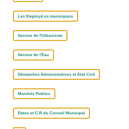
Les Employé.es municipaux
Service de l'Urbanisme
Service de l'Eau
Démarches Administratives et Etat Civil
Marchés Publics
Dates et C.R du Conseil Municipal