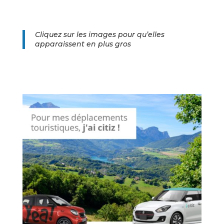
Cliquez sur les images pour qu’elles
apparaissent en plus gros