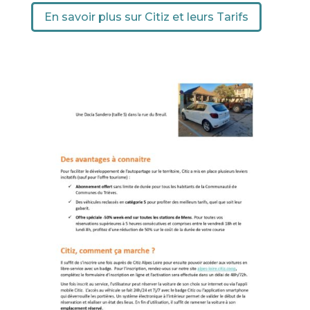
En savoir plus sur Citiz et leurs Tarifs