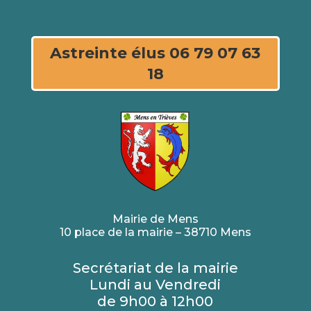
Astreinte élus 06 79 07 63
18
Mairie de Mens
10 place de la mairie – 38710 Mens
Secrétariat de la mairie
Lundi au Vendredi
de 9h00 à 12h00