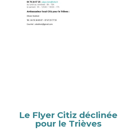
Le Flyer Citiz déclinée
pour le Trièves