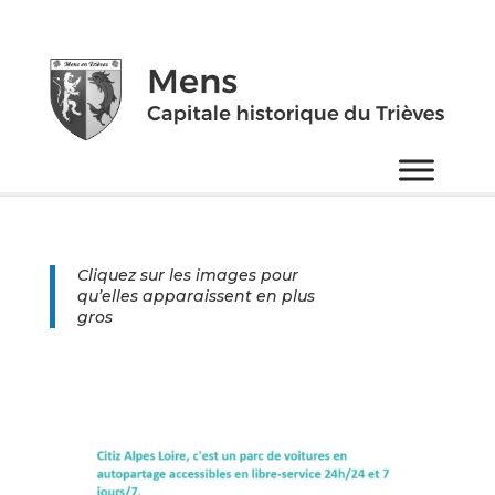
Cliquez sur les images pour
qu’elles apparaissent en plus
gros