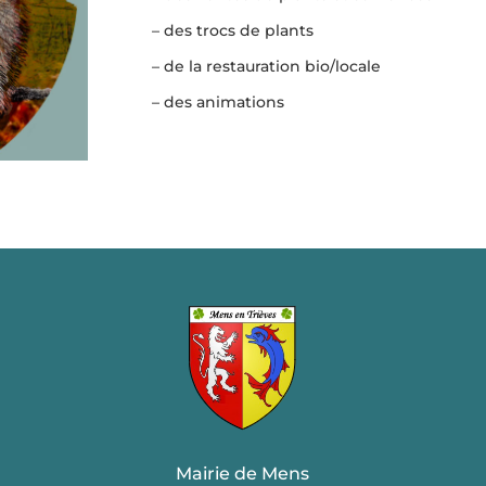
– des trocs de plants
– de la restauration bio/locale
– des animations
Mairie de Mens