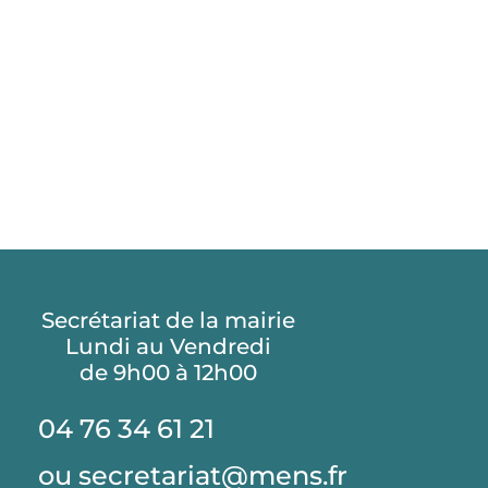
Secrétariat de la mairie
Lundi au Vendredi
de 9h00 à 12h00
04 76 34 61 21
ou secretariat@mens.fr