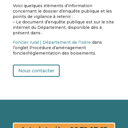
Voici quelques éléments d’information
concernant le dossier d’enquête publique et les
points de vigilance à retenir :
– Le document d’enquête publique est sur le site
internet du Département, disponible dés à
présent dans :
Foncier rural | Département de l’Isère
dans
l’onglet Procédure d’aménagement
foncier/règlementation des boisements.
Nous contacter