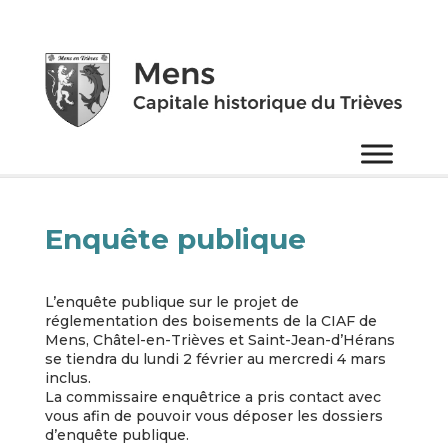
Enquête publique
L’enquête publique sur le projet de
réglementation des boisements de la CIAF de
Mens, Châtel-en-Trièves et Saint-Jean-d’Hérans
se tiendra du lundi 2 février au mercredi 4 mars
inclus.
La commissaire enquêtrice a pris contact avec
vous afin de pouvoir vous déposer les dossiers
d’enquête publique.