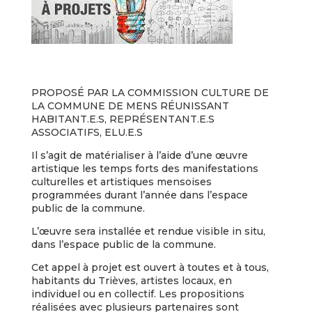
PROPOSÉ PAR LA COMMISSION CULTURE DE
LA COMMUNE DE MENS RÉUNISSANT
HABITANT.E.S, REPRÉSENTANT.E.S
ASSOCIATIFS, ELU.E.S
Il s’agit de matérialiser à l’aide d’une œuvre
artistique les temps forts des manifestations
culturelles et artistiques mensoises
programmées durant l’année dans l’espace
public de la commune.
L’œuvre sera installée et rendue visible in situ,
dans l’espace public de la commune.
Cet appel à projet est ouvert à toutes et à tous,
habitants du Trièves, artistes locaux, en
individuel ou en collectif. Les propositions
réalisées avec plusieurs partenaires sont