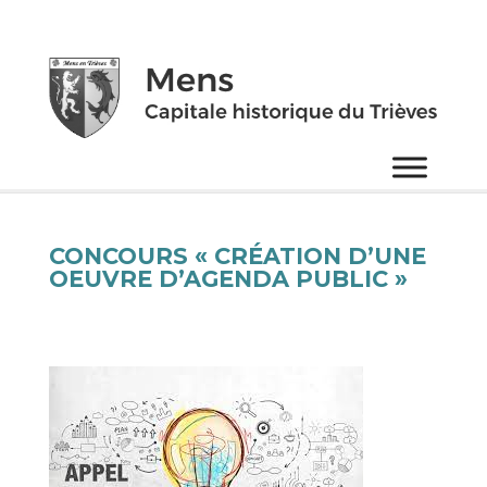
CONCOURS « CRÉATION D’UNE
OEUVRE D’AGENDA PUBLIC »