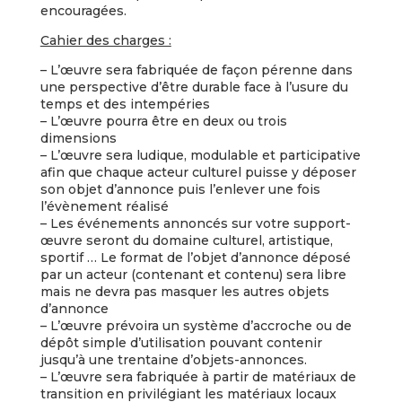
encouragées.
Cahier des charges :
– L’œuvre sera fabriquée de façon pérenne dans
une perspective d’être durable face à l’usure du
temps et des intempéries
– L’œuvre pourra être en deux ou trois
dimensions
– L’œuvre sera ludique, modulable et participative
afin que chaque acteur culturel puisse y déposer
son objet d’annonce puis l’enlever une fois
l’évènement réalisé
– Les événements annoncés sur votre support-
œuvre seront du domaine culturel, artistique,
sportif … Le format de l’objet d’annonce déposé
par un acteur (contenant et contenu) sera libre
mais ne devra pas masquer les autres objets
d’annonce
– L’œuvre prévoira un système d’accroche ou de
dépôt simple d’utilisation pouvant contenir
jusqu’à une trentaine d’objets-annonces.
– L’œuvre sera fabriquée à partir de matériaux de
transition en privilégiant les matériaux locaux