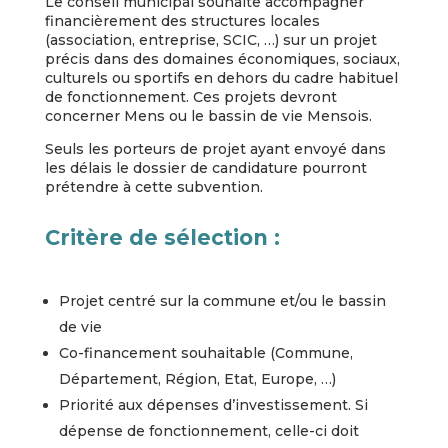
Le conseil municipal souhaite accompagner
financièrement des structures locales
(association, entreprise, SCIC, …) sur un projet
précis dans des domaines économiques, sociaux,
culturels ou sportifs en dehors du cadre habituel
de fonctionnement. Ces projets devront
concerner Mens ou le bassin de vie Mensois.
Seuls les porteurs de projet ayant envoyé dans
les délais le dossier de candidature pourront
prétendre à cette subvention.
Critère de sélection :
Projet centré sur la commune et/ou le bassin
de vie
Co-financement souhaitable (Commune,
Département, Région, Etat, Europe, …)
Priorité aux dépenses d’investissement. Si
dépense de fonctionnement, celle-ci doit