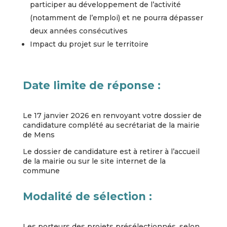
participer au développement de l’activité
(notamment de l’emploi) et ne pourra dépasser
deux années consécutives
Impact du projet sur le territoire
Date limite de réponse :
Le 17 janvier 2026 en renvoyant votre dossier de
candidature complété au secrétariat de la mairie
de Mens
Le dossier de candidature est à retirer à l’accueil
de la mairie ou sur le site internet de la
commune
Modalité de sélection :
Les porteurs des projets présélectionnés, selon