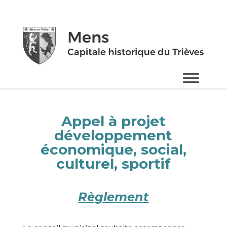
Appel à projet
développement
économique, social,
culturel, sportif
Règlement